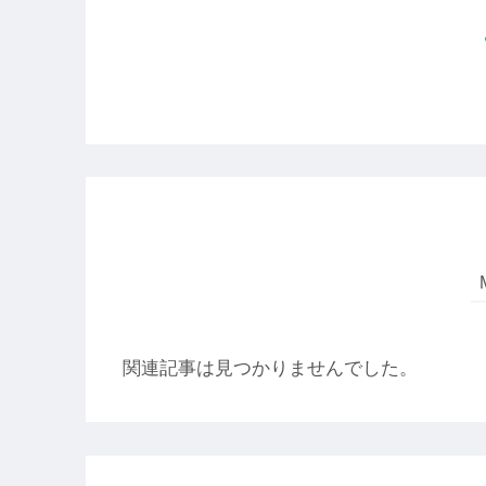
関連記事は見つかりませんでした。