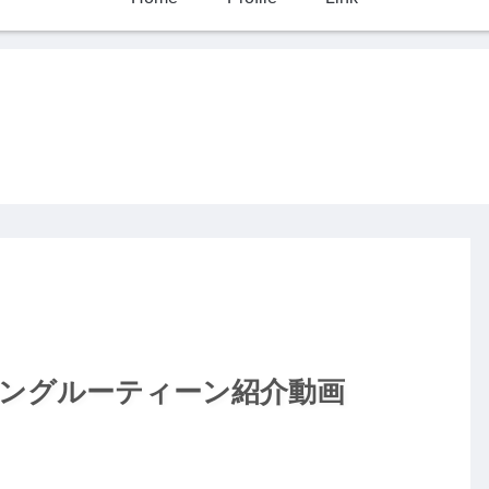
ーニングルーティーン紹介動画