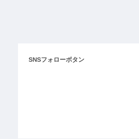
SNSフォローボタン