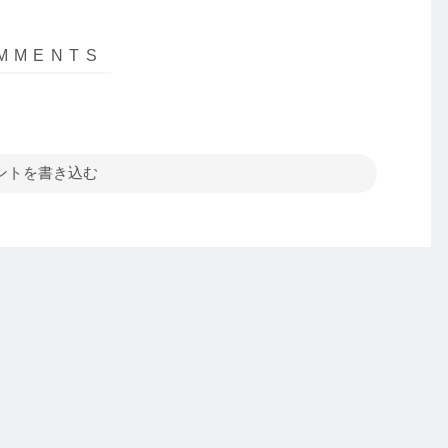
ントを書き込む