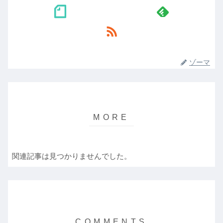
ゾーマ
関連記事は見つかりませんでした。