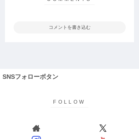
コメントを書き込む
SNSフォローボタン