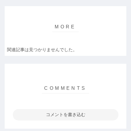
関連記事は見つかりませんでした。
コメントを書き込む