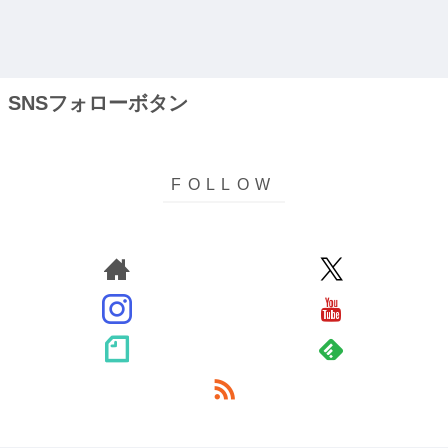
SNSフォローボタン