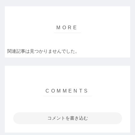
関連記事は見つかりませんでした。
コメントを書き込む