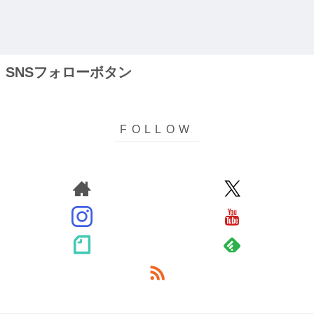
SNSフォローボタン