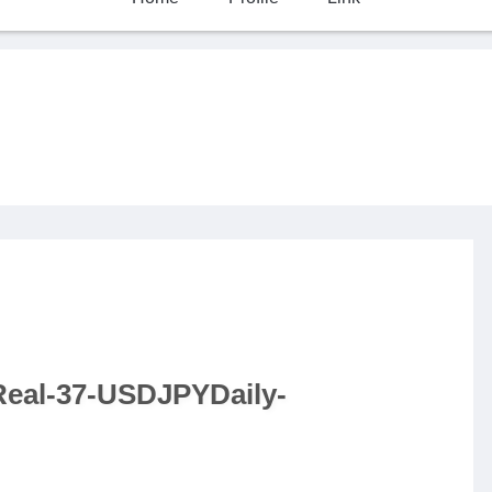
eal-37-USDJPYDaily-