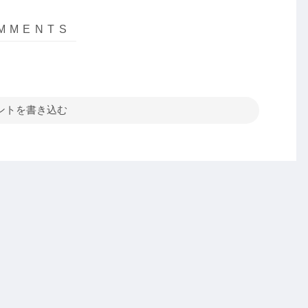
ントを書き込む