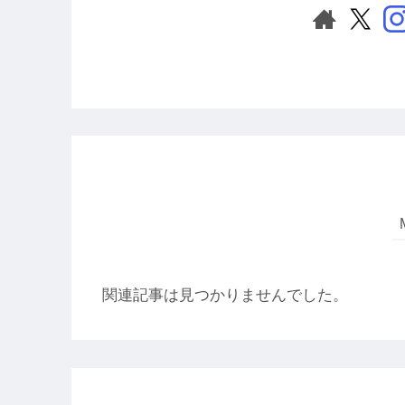
関連記事は見つかりませんでした。