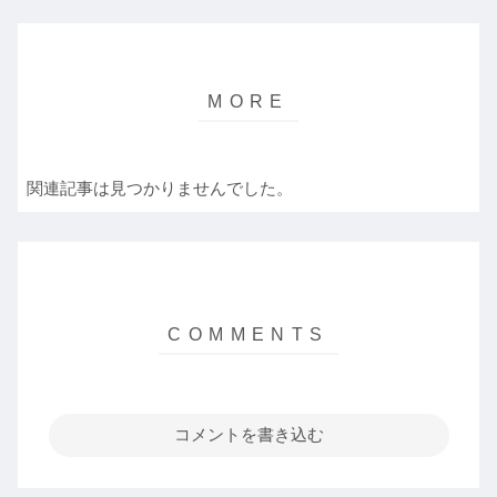
関連記事は見つかりませんでした。
コメントを書き込む