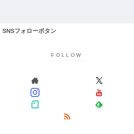
SNSフォローボタン