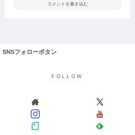
コメントを書き込む
SNSフォローボタン