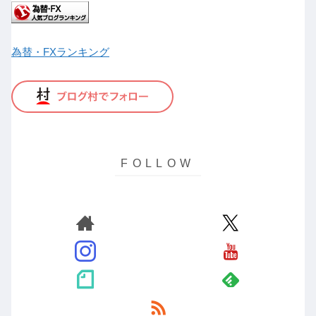
為替・FXランキング