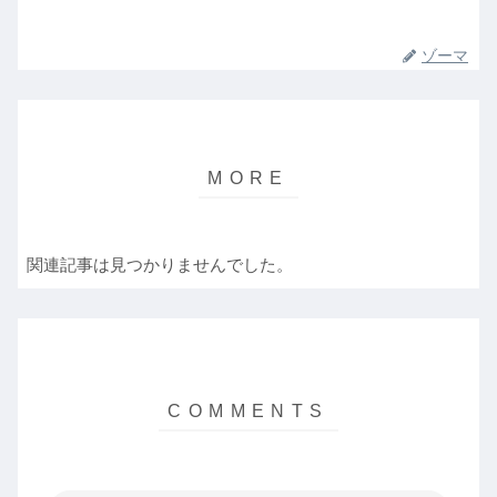
ゾーマ
関連記事は見つかりませんでした。