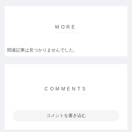
関連記事は見つかりませんでした。
コメントを書き込む