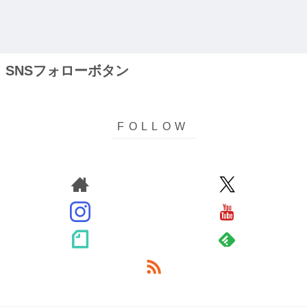
SNSフォローボタン